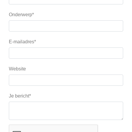
Onderwerp*
E-mailadres*
Website
Je bericht*