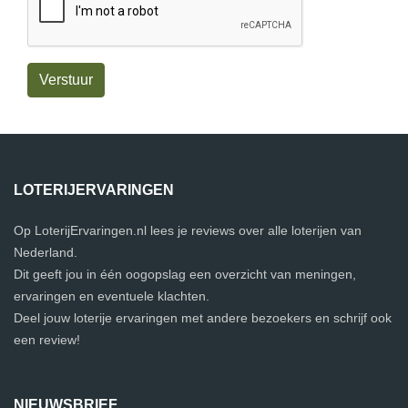
Verstuur
LOTERIJERVARINGEN
Op LoterijErvaringen.nl lees je reviews over alle loterijen van
Nederland.
Dit geeft jou in één oogopslag een overzicht van meningen,
ervaringen en eventuele klachten.
Deel jouw loterije ervaringen met andere bezoekers en schrijf ook
een review!
NIEUWSBRIEF