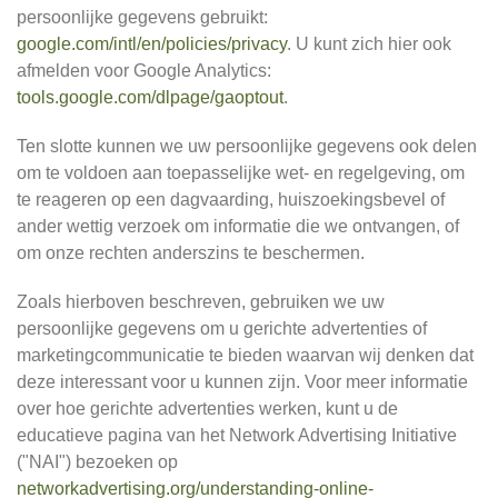
persoonlijke gegevens gebruikt:
google.com/intl/en/policies/privacy
. U kunt zich hier ook
afmelden voor Google Analytics:
tools.google.com/dlpage/gaoptout
.
Ten slotte kunnen we uw persoonlijke gegevens ook delen
om te voldoen aan toepasselijke wet- en regelgeving, om
te reageren op een dagvaarding, huiszoekingsbevel of
ander wettig verzoek om informatie die we ontvangen, of
om onze rechten anderszins te beschermen.
Zoals hierboven beschreven, gebruiken we uw
persoonlijke gegevens om u gerichte advertenties of
marketingcommunicatie te bieden waarvan wij denken dat
deze interessant voor u kunnen zijn. Voor meer informatie
over hoe gerichte advertenties werken, kunt u de
educatieve pagina van het Network Advertising Initiative
("NAI") bezoeken op
networkadvertising.org/understanding-online-