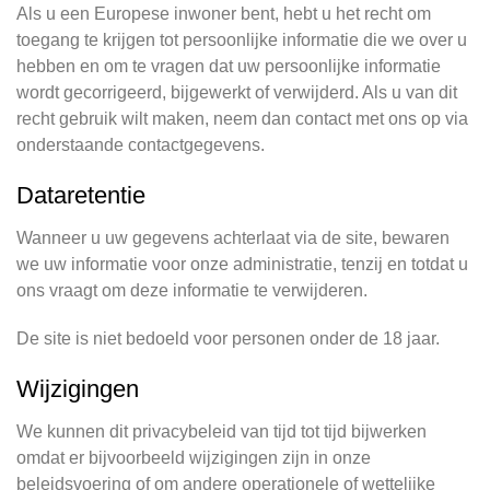
Als u een Europese inwoner bent, hebt u het recht om
toegang te krijgen tot persoonlijke informatie die we over u
hebben en om te vragen dat uw persoonlijke informatie
wordt gecorrigeerd, bijgewerkt of verwijderd. Als u van dit
recht gebruik wilt maken, neem dan contact met ons op via
onderstaande contactgegevens.
Dataretentie
Wanneer u uw gegevens achterlaat via de site, bewaren
we uw informatie voor onze administratie, tenzij en totdat u
ons vraagt om deze informatie te verwijderen.
De site is niet bedoeld voor personen onder de 18 jaar.
Wijzigingen
We kunnen dit privacybeleid van tijd tot tijd bijwerken
omdat er bijvoorbeeld wijzigingen zijn in onze
beleidsvoering of om andere operationele of wettelijke