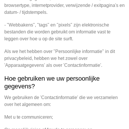
browsertype, internetprovider, verwijzende / exitpagina's en
datum- / tijdstempels.
- "Webbakens", "tags" en "pixels" zijn elektronische
bestanden die worden gebruikt om informatie vast te
leggen over hoe u op de site surft.
Als we het hebben over "Persoonlijke informatie" in dit
privacybeleid, hebben we het zowel over
'Apparaatgegevens' als over 'Contactinformatie'.
Hoe gebruiken we uw persoonlijke
gegevens?
We gebruiken de 'Contactinformatie' die we verzamelen
over het algemeen om:
Met u te communiceren;