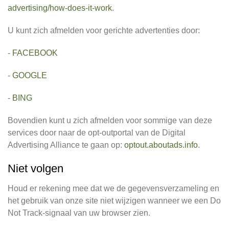
advertising/how-does-it-work
.
U kunt zich afmelden voor gerichte advertenties door:
-
FACEBOOK
-
GOOGLE
-
BING
Bovendien kunt u zich afmelden voor sommige van deze
services door naar de opt-outportal van de Digital
Advertising Alliance te gaan op:
optout.aboutads.info
.
Niet volgen
Houd er rekening mee dat we de gegevensverzameling en
het gebruik van onze site niet wijzigen wanneer we een Do
Not Track-signaal van uw browser zien.