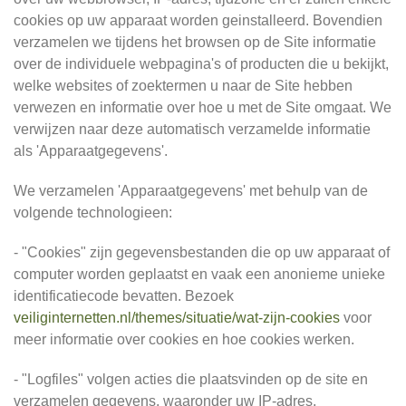
cookies op uw apparaat worden geinstalleerd. Bovendien
verzamelen we tijdens het browsen op de Site informatie
over de individuele webpagina's of producten die u bekijkt,
welke websites of zoektermen u naar de Site hebben
verwezen en informatie over hoe u met de Site omgaat. We
verwijzen naar deze automatisch verzamelde informatie
als 'Apparaatgegevens'.
We verzamelen 'Apparaatgegevens' met behulp van de
volgende technologieen:
- "Cookies" zijn gegevensbestanden die op uw apparaat of
computer worden geplaatst en vaak een anonieme unieke
identificatiecode bevatten. Bezoek
veiliginternetten.nl/themes/situatie/wat-zijn-cookies
voor
meer informatie over cookies en hoe cookies werken.
- "Logfiles" volgen acties die plaatsvinden op de site en
verzamelen gegevens, waaronder uw IP-adres,