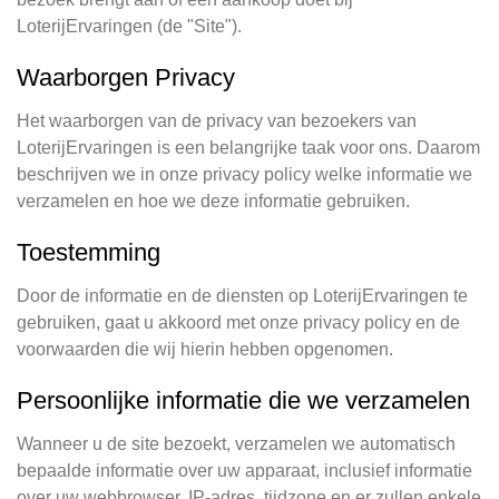
LoterijErvaringen (de "Site").
Waarborgen Privacy
Het waarborgen van de privacy van bezoekers van
LoterijErvaringen is een belangrijke taak voor ons. Daarom
beschrijven we in onze privacy policy welke informatie we
verzamelen en hoe we deze informatie gebruiken.
Toestemming
Door de informatie en de diensten op LoterijErvaringen te
gebruiken, gaat u akkoord met onze privacy policy en de
voorwaarden die wij hierin hebben opgenomen.
Persoonlijke informatie die we verzamelen
Wanneer u de site bezoekt, verzamelen we automatisch
bepaalde informatie over uw apparaat, inclusief informatie
over uw webbrowser, IP-adres, tijdzone en er zullen enkele