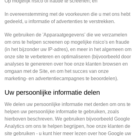
Op mogelijk risico of fraude te screenen; en
In overeenstemming met de voorkeuren die u met ons hebt
gedeeld, u informatie of advertenties te verstrekken.
We gebruiken de 'Apparaatgegevens' die we verzamelen
om ons te helpen screenen op mogelijke risico's en fraude
(in het bijzonder uw IP-adres), en meer in het algemeen om
onze site te verbeteren en optimaliseren (bijvoorbeeld door
analyses te genereren over hoe onze klanten browsen en
omgaan met de Site, en om het succes van onze
marketing- en advertentiecampagnes te beoordelen).
Uw persoonlijke informatie delen
We delen uw persoonlijke informatie met derden om ons te
helpen uw persoonlijke informatie te gebruiken, zoals
hierboven beschreven. We gebruiken bijvoorbeeld Google
Analytics om ons te helpen begrijpen, hoe onze klanten de
site gebruiken - u kunt hier meer lezen over hoe Google uw