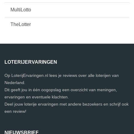
MultiLotto
TheLotter
LOTERIJERVARINGEN
Op LoterijErvaringen.nl lees je reviews over alle loterijen van
Nederland.
Dit geeft jou in één oogopslag een overzicht van meningen,
ervaringen en eventuele klachten.
Deel jouw loterije ervaringen met andere bezoekers en schrijf ook
een review!
NIEUWSBRIEF