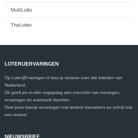
MultiLotto
TheLotter
LOTERIJERVARINGEN
Op LoterijErvaringen.nl lees je reviews over alle loterijen van
Nederland.
Dit geeft jou in één oogopslag een overzicht van meningen,
ervaringen en eventuele klachten.
Deel jouw loterije ervaringen met andere bezoekers en schrijf ook
een review!
NIEUWSBRIEF