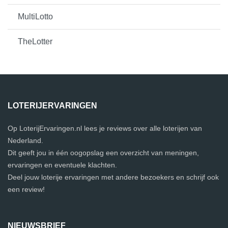
MultiLotto
TheLotter
LOTERIJERVARINGEN
Op LoterijErvaringen.nl lees je reviews over alle loterijen van
Nederland.
Dit geeft jou in één oogopslag een overzicht van meningen,
ervaringen en eventuele klachten.
Deel jouw loterije ervaringen met andere bezoekers en schrijf ook
een review!
NIEUWSBRIEF