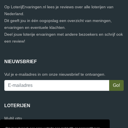
Op LoterijErvaringen.nl lees je reviews over alle loterijen van
Nederland.
Dit geeft jou in één oogopslag een overzicht van meningen,
ervaringen en eventuele klachten.
Deel jouw loterije ervaringen met andere bezoekers en schrijf ook
een review!
NIEUWSBRIEF
Vul je e-mailadres in om onze nieuwsbrief te ontvangen.
LOTERIJEN
MultiLotto