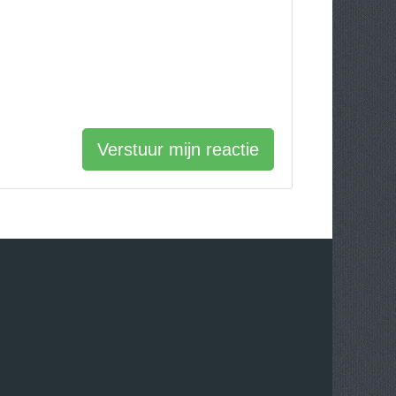
Verstuur mijn reactie