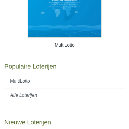
MultiLotto
Populaire Loterijen
MultiLotto
Alle Loterijen
Nieuwe Loterijen