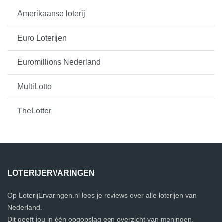
Amerikaanse loterij
Euro Loterijen
Euromillions Nederland
MultiLotto
TheLotter
LOTERIJERVARINGEN
Op LoterijErvaringen.nl lees je reviews over alle loterijen van
Nederland.
Dit geeft jou in één oogopslag een overzicht van meningen,