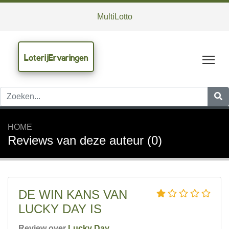
MultiLotto
LoterijErvaringen
Tog
HOME
Reviews van deze auteur (0)
DE WIN KANS VAN
LUCKY DAY IS
Review over
Lucky Day