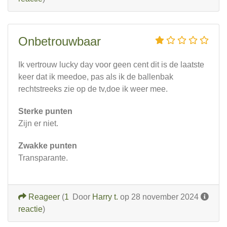
Onbetrouwbaar
Ik vertrouw lucky day voor geen cent dit is de laatste
keer dat ik meedoe, pas als ik de ballenbak
rechtstreeks zie op de tv,doe ik weer mee.
Sterke punten
Zijn er niet.
Zwakke punten
Transparante.
Reageer
(
1
Door
Harry t.
op 28 november 2024
reactie
)