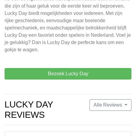
die zijn of haar geluk voor de eerste keer wil beproeven,
Lucky Day biedt mogelijkheden voor iedereen. Met zijn
rijke geschiedenis, eenvoudige maar boeiende
spelmechaniek, en maatschappelijke betrokkenheid blijft
Lucky Day een favoriet onder spelers in Nederland. Voel je
je gelukkig? Dan is Lucky Day de perfecte kans om een
gokje te wagen.
Bezoek Lucky Day
LUCKY DAY
Alle Reviews
REVIEWS