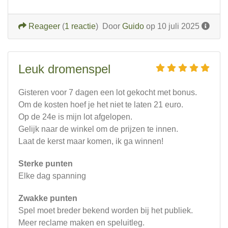
Reageer
(
1 reactie
)
Door
Guido
op 10 juli 2025
Leuk dromenspel
Gisteren voor 7 dagen een lot gekocht met bonus.
Om de kosten hoef je het niet te laten 21 euro.
Op de 24e is mijn lot afgelopen.
Gelijk naar de winkel om de prijzen te innen.
Laat de kerst maar komen, ik ga winnen!
Sterke punten
Elke dag spanning
Zwakke punten
Spel moet breder bekend worden bij het publiek.
Meer reclame maken en speluitleg.