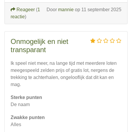
Reageer
(
1
Door
mannie
op 11 september 2025
reactie
)
Onmogelijk en niet
transparant
Ik speel niet meer, na lange tijd met meerdere loten
meegespeeld zelden prijs of gratis lot, nergens de
trekking te achterhalen, ongelooflijk dat dit kan en
mag.
Sterke punten
De naam
Zwakke punten
Alles