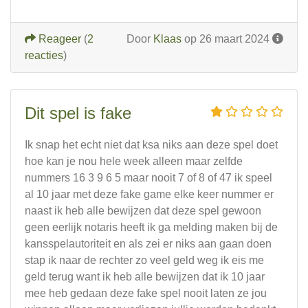
Reageer
(
2
Door
Klaas
op 26 maart 2024
reacties
)
Dit spel is fake
Ik snap het echt niet dat ksa niks aan deze spel doet
hoe kan je nou hele week alleen maar zelfde
nummers 16 3 9 6 5 maar nooit 7 of 8 of 47 ik speel
al 10 jaar met deze fake game elke keer nummer er
naast ik heb alle bewijzen dat deze spel gewoon
geen eerlijk notaris heeft ik ga melding maken bij de
kansspelautoriteit en als zei er niks aan gaan doen
stap ik naar de rechter zo veel geld weg ik eis me
geld terug want ik heb alle bewijzen dat ik 10 jaar
mee heb gedaan deze fake spel nooit laten ze jou