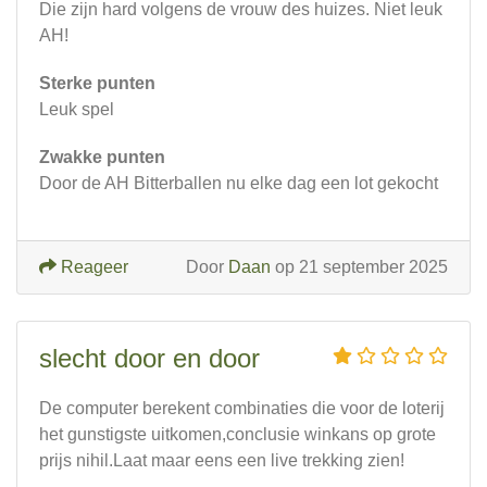
Die zijn hard volgens de vrouw des huizes. Niet leuk
AH!
Sterke punten
Leuk spel
Zwakke punten
Door de AH Bitterballen nu elke dag een lot gekocht
Reageer
Door
Daan
op 21 september 2025
slecht door en door
De computer berekent combinaties die voor de loterij
het gunstigste uitkomen,conclusie winkans op grote
prijs nihil.Laat maar eens een live trekking zien!