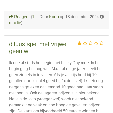
Reageer
(
1
Door
Koop
op 18 december 2024
reactie
)
difuus spel met vrijwel
geen w
Ik doe al sinds het begin met Lucky Day mee. In het
begin ging het nog wel. Maar al enige jaren heeft het
geen zin iets in te vullen. Als je al prijs hebt bij 10
getallen dan is dat 4 goed bij 1x de inzet). Ik heb nog
nergens gelezen dat iemand 10 goed had, laat staan
met bonus. Ook de lageren prijzen zijn niet bekend.
Net als de lotto (vroeger wel) wordt niet bekend
gemaakt hoe vaak en hoe hoog de gevallen prijzen
zijn. De kans om bijvoorbeeld 50 euro te winnen bij