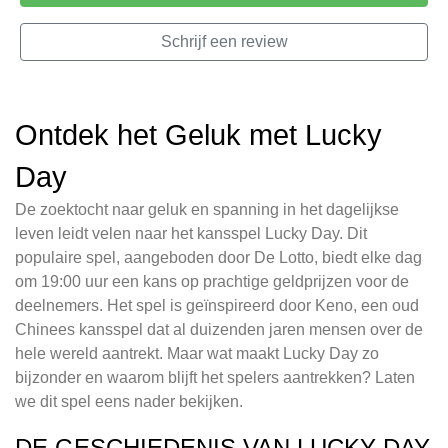
Schrijf een review
Ontdek het Geluk met Lucky
Day
De zoektocht naar geluk en spanning in het dagelijkse
leven leidt velen naar het kansspel Lucky Day. Dit
populaire spel, aangeboden door De Lotto, biedt elke dag
om 19:00 uur een kans op prachtige geldprijzen voor de
deelnemers. Het spel is geïnspireerd door Keno, een oud
Chinees kansspel dat al duizenden jaren mensen over de
hele wereld aantrekt. Maar wat maakt Lucky Day zo
bijzonder en waarom blijft het spelers aantrekken? Laten
we dit spel eens nader bekijken.
DE GESCHIEDENIS VAN LUCKY DAY