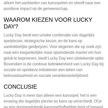
alleen het aanbieden van kansspelen en streeft naar een
positieve impact op de gemeenschap.
WAAROM KIEZEN VOOR LUCKY
DAY?
Lucky Day biedt een unieke combinatie van dagelijks
spelplezier, strategische keuze, en de kans op
aantrekkelijke geldprijzen. Voor degenen die op zoek zijn
naar een toegankelijke maar opwindende manier om hun
geluk te beproeven, biedt Lucky Day een uitstekende optie.
Bovendien is de continue betrokkenheid van Lucky Day bij
sociale en sportieve initiatieven een teken van
betrouwbaarheid en sociale verantwoordelijkheid.
CONCLUSIE
Lucky Day is meer dan alleen een kansspel; het is een
ervaring die dagelijks plezier en kans op winst biedt. Of je
nu een doorgewinterde kansspelliefhebber bent of iemand