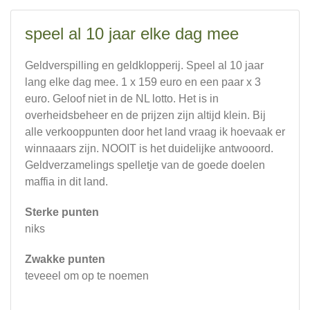
speel al 10 jaar elke dag mee
Geldverspilling en geldklopperij. Speel al 10 jaar
lang elke dag mee. 1 x 159 euro en een paar x 3
euro. Geloof niet in de NL lotto. Het is in
overheidsbeheer en de prijzen zijn altijd klein. Bij
alle verkooppunten door het land vraag ik hoevaak er
winnaaars zijn. NOOIT is het duidelijke antwooord.
Geldverzamelings spelletje van de goede doelen
maffia in dit land.
Sterke punten
niks
Zwakke punten
teveeel om op te noemen