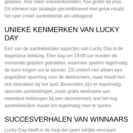
getallen. Hoe meer overeenkomsten, hoe groter de prijs.
Dit element van strategie gecombineerd met geluk maakt
het spel zowel aantrekkelijk als uitdagend.
UNIEKE KENMERKEN VAN LUCKY
DAY
Een van de aantrekkelijke aspecten van Lucky Day is de
dagelijkse trekking. Elke dag om 19:00 uur worden de
winnende getallen getrokken, waarmee spelers regelmatig
de kans krijgen om te winnen. Dit creëert niet alleen een
dagelijkse spanning voor de deelnemers, maar houdt hen
ook betrokken bij het spel. Bovendien zijn er regelmatig
speciale aanbiedingen, zoals gratis deelname aan
meerdere trekkingen bij een abonnement, wat het nog
aantrekkelijker maakt om regelmatig mee te spelen.
SUCCESVERHALEN VAN WINNAARS
Lucky Day heeft in de loop der jaren talrijke winnaars