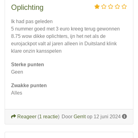
Oplichting
Ik had pas geleden
5 nummer goed met 3 euro kreeg terug gewonnen
8.75 wow dikke oplichters, ijn het net als de
eurojackpot valt al jaren alleen in Duitsland klink
klare onzin kansspelen
Sterke punten
Geen
Zwakke punten
Alles
Reageer
(
1 reactie
)
Door
Gerrit
op 12 juni 2024