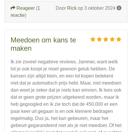
Reageer
(
1
Door
Rick
op 3 oktober 2024
reactie
)
Meedoen om kans te
maken
Ik zie zoveel negatieve reviews. Jammer, want welk
lot je ook koopt je moet gewoon geluk hebben. De
kansen zijn altijd klein, en een lot kopen betekent
niet dat je automatisch prijs hebt. Maar, niet meedoen
dan weet je zeker dat je niets kan winnen. Ik lees ook
dat er geen grote prijzen uitgekeerd worden, maar ik
heb gegoogled en ik zie toch dat de 450.000 er een
paar keer uit gegaan is en ook kleinere bedragen
regelmatig. Dus ja, het kan gebeuren, maar het
gebeurt gegarandeerd niet als je niet meedoet. Of het