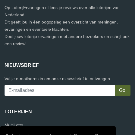
Op LoterijErvaringen.nl lees je reviews over alle loterijen van
Nederland.
Dit geeft jou in één oogopslag een overzicht van meningen,
ervaringen en eventuele klachten.
Deel jouw loterije ervaringen met andere bezoekers en schrijf ook
een review!
NIEUWSBRIEF
Vul je e-mailadres in om onze nieuwsbrief te ontvangen.
LOTERIJEN
MultiLotto