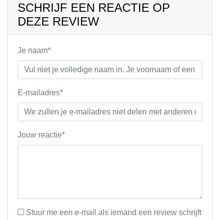
SCHRIJF EEN REACTIE OP
DEZE REVIEW
Je naam*
E-mailadres*
Jouw reactie*
Stuur me een e-mail als iemand een review schrijft