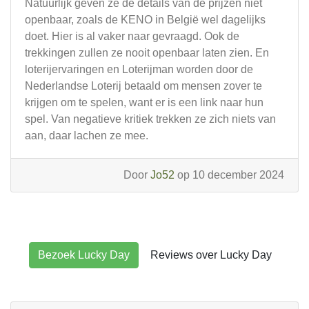
Natuurlijk geven ze de details van de prijzen niet
openbaar, zoals de KENO in België wel dagelijks
doet. Hier is al vaker naar gevraagd. Ook de
trekkingen zullen ze nooit openbaar laten zien. En
loterijervaringen en Loterijman worden door de
Nederlandse Loterij betaald om mensen zover te
krijgen om te spelen, want er is een link naar hun
spel. Van negatieve kritiek trekken ze zich niets van
aan, daar lachen ze mee.
Door
Jo52
op 10 december 2024
Bezoek Lucky Day
Reviews over Lucky Day