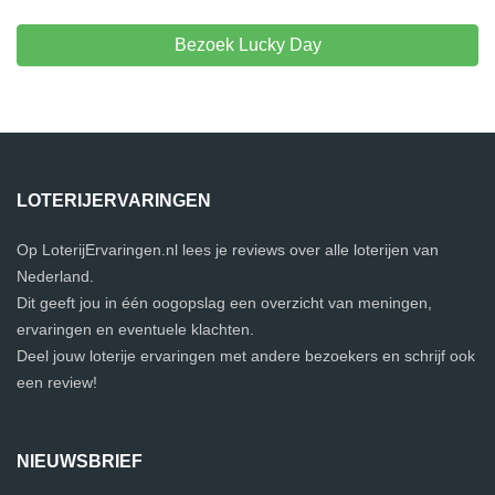
Bezoek Lucky Day
LOTERIJERVARINGEN
Op LoterijErvaringen.nl lees je reviews over alle loterijen van
Nederland.
Dit geeft jou in één oogopslag een overzicht van meningen,
ervaringen en eventuele klachten.
Deel jouw loterije ervaringen met andere bezoekers en schrijf ook
een review!
NIEUWSBRIEF