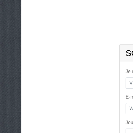
S
Je
E-m
Jou