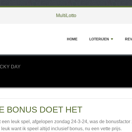
MultiLotto
HOME
LOTERIJEN
REV
CKY DAY
E BONUS DOET HET
 een leuk spel, afgelopen zondag 24-3-24, was de bonusfactor 
 leuk want ik speel altijd inclusief bonus, nu een vette prijs.