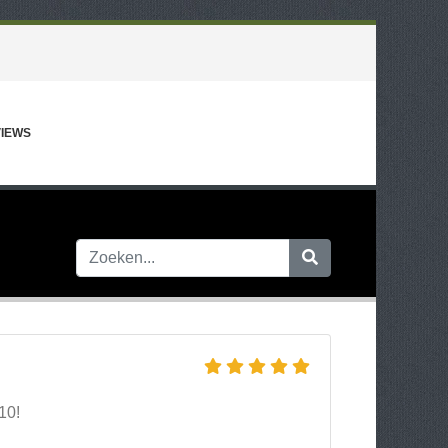
IEWS
10!