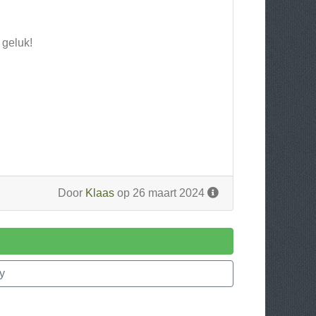
 geluk!
Door
Klaas
op 26 maart 2024
y