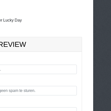
r Lucky Day
 REVIEW