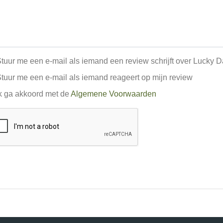
tuur me een e-mail als iemand een review schrijft over Lucky 
tuur me een e-mail als iemand reageert op mijn review
k ga akkoord met de
Algemene Voorwaarden