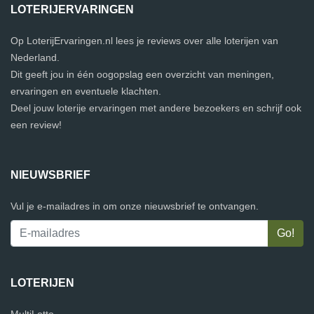
LOTERIJERVARINGEN
Op LoterijErvaringen.nl lees je reviews over alle loterijen van
Nederland.
Dit geeft jou in één oogopslag een overzicht van meningen,
ervaringen en eventuele klachten.
Deel jouw loterije ervaringen met andere bezoekers en schrijf ook
een review!
NIEUWSBRIEF
Vul je e-mailadres in om onze nieuwsbrief te ontvangen.
LOTERIJEN