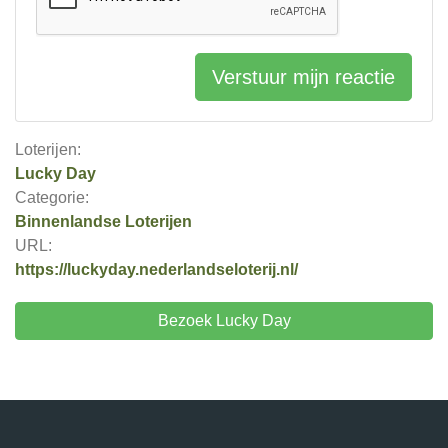
Verstuur mijn reactie
Loterijen:
Lucky Day
Categorie:
Binnenlandse Loterijen
URL:
https://luckyday.nederlandseloterij.nl/
Bezoek Lucky Day