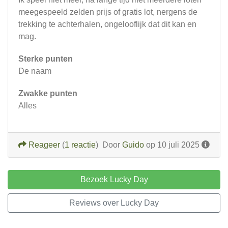
meegespeeld zelden prijs of gratis lot, nergens de
trekking te achterhalen, ongelooflijk dat dit kan en
mag.
Sterke punten
De naam
Zwakke punten
Alles
Reageer
(
1 reactie
)
Door
Guido
op 10 juli 2025
Bezoek Lucky Day
Reviews over Lucky Day