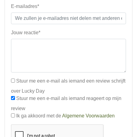
E-mailadres*
Jouw reactie*
Stuur me een e-mail als iemand een review schrijft
over Lucky Day
Stuur me een e-mail als iemand reageert op mijn
review
Ik ga akkoord met de
Algemene Voorwaarden