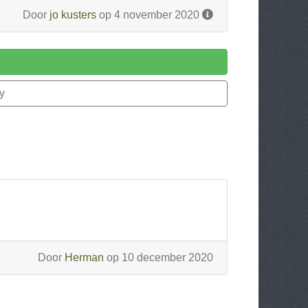
Door
jo kusters
op 4 november 2020
y
Door
Herman
op 10 december 2020