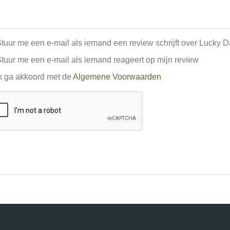
tuur me een e-mail als iemand een review schrijft over Lucky 
tuur me een e-mail als iemand reageert op mijn review
k ga akkoord met de
Algemene Voorwaarden