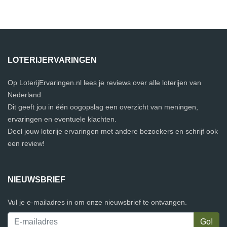
LOTERIJERVARINGEN
Op LoterijErvaringen.nl lees je reviews over alle loterijen van
Nederland.
Dit geeft jou in één oogopslag een overzicht van meningen,
ervaringen en eventuele klachten.
Deel jouw loterije ervaringen met andere bezoekers en schrijf ook
een review!
NIEUWSBRIEF
Vul je e-mailadres in om onze nieuwsbrief te ontvangen.