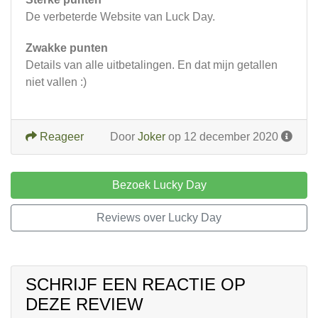
De verbeterde Website van Luck Day.
Zwakke punten
Details van alle uitbetalingen. En dat mijn getallen
niet vallen :)
Reageer
Door
Joker
op 12 december 2020
Bezoek Lucky Day
Reviews over Lucky Day
SCHRIJF EEN REACTIE OP
DEZE REVIEW