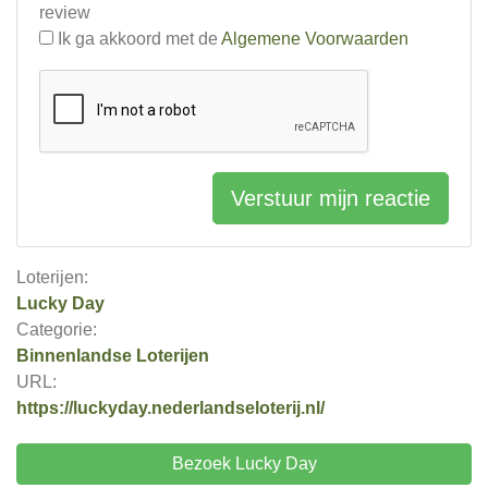
review
Ik ga akkoord met de
Algemene Voorwaarden
Verstuur mijn reactie
Loterijen:
Lucky Day
Categorie:
Binnenlandse Loterijen
URL:
https://luckyday.nederlandseloterij.nl/
Bezoek Lucky Day