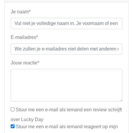
Je naam*
E-mailadres*
Jouw reactie*
Stuur me een e-mail als iemand een review schrijft
over Lucky Day
Stuur me een e-mail als iemand reageert op mijn