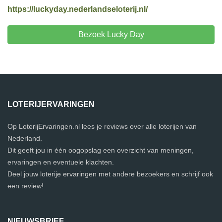
https://luckyday.nederlandseloterij.nl/
Bezoek Lucky Day
LOTERIJERVARINGEN
Op LoterijErvaringen.nl lees je reviews over alle loterijen van
Nederland.
Dit geeft jou in één oogopslag een overzicht van meningen,
ervaringen en eventuele klachten.
Deel jouw loterije ervaringen met andere bezoekers en schrijf ook
een review!
NIEUWSBRIEF