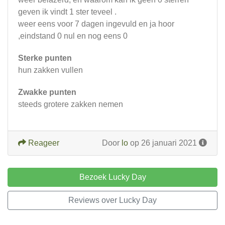
geven ik vindt 1 ster teveel .
weer eens voor 7 dagen ingevuld en ja hoor
,eindstand 0 nul en nog eens 0
Sterke punten
hun zakken vullen
Zwakke punten
steeds grotere zakken nemen
Reageer
Door
lo
op 26 januari 2021
Bezoek Lucky Day
Reviews over Lucky Day