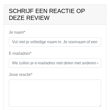
SCHRIJF EEN REACTIE OP
DEZE REVIEW
Je naam*
E-mailadres*
Jouw reactie*