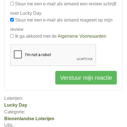
Stuur me een e-mail als iemand een review schrijft
over Lucky Day
Stuur me een e-mail als iemand reageert op mijn
review
Ik ga akkoord met de
Algemene Voorwaarden
Verstuur mijn reactie
Loterijen:
Lucky Day
Categorie:
Binnenlandse Loterijen
URL: