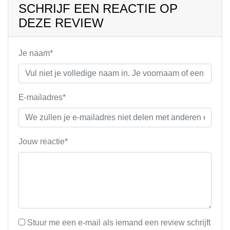
SCHRIJF EEN REACTIE OP
DEZE REVIEW
Je naam*
E-mailadres*
Jouw reactie*
Stuur me een e-mail als iemand een review schrijft