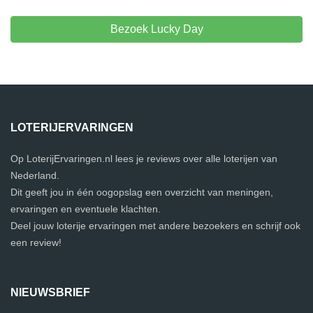
Bezoek Lucky Day
LOTERIJERVARINGEN
Op LoterijErvaringen.nl lees je reviews over alle loterijen van
Nederland.
Dit geeft jou in één oogopslag een overzicht van meningen,
ervaringen en eventuele klachten.
Deel jouw loterije ervaringen met andere bezoekers en schrijf ook
een review!
NIEUWSBRIEF