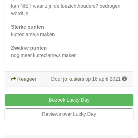
kan NIET waar zijn de toezichthouders? bedrogen
wordt je.
Sterke punten
kutreclame,s maken
Zwakke punten
nog meer kutreclame,s maken
Reageer
Door
jo kusters
op 16 april 2021
Bezoek Lucky Day
Reviews over Lucky Day