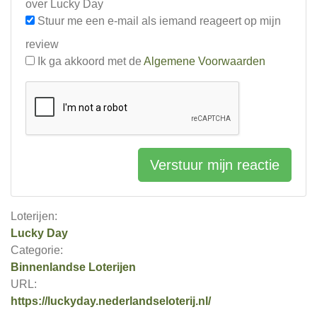
over Lucky Day
Stuur me een e-mail als iemand reageert op mijn
review
Ik ga akkoord met de
Algemene Voorwaarden
Verstuur mijn reactie
Loterijen:
Lucky Day
Categorie:
Binnenlandse Loterijen
URL:
https://luckyday.nederlandseloterij.nl/