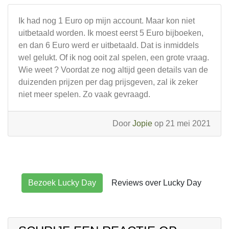
Ik had nog 1 Euro op mijn account. Maar kon niet
uitbetaald worden. Ik moest eerst 5 Euro bijboeken,
en dan 6 Euro werd er uitbetaald. Dat is inmiddels
wel gelukt. Of ik nog ooit zal spelen, een grote vraag.
Wie weet ? Voordat ze nog altijd geen details van de
duizenden prijzen per dag prijsgeven, zal ik zeker
niet meer spelen. Zo vaak gevraagd.
Door
Jopie
op 21 mei 2021
Bezoek Lucky Day
Reviews over Lucky Day