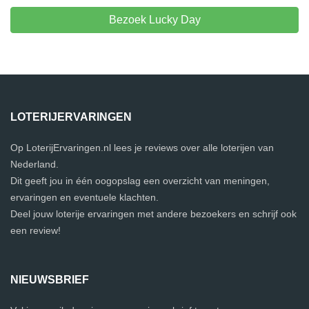
Bezoek Lucky Day
LOTERIJERVARINGEN
Op LoterijErvaringen.nl lees je reviews over alle loterijen van
Nederland.
Dit geeft jou in één oogopslag een overzicht van meningen,
ervaringen en eventuele klachten.
Deel jouw loterije ervaringen met andere bezoekers en schrijf ook
een review!
NIEUWSBRIEF