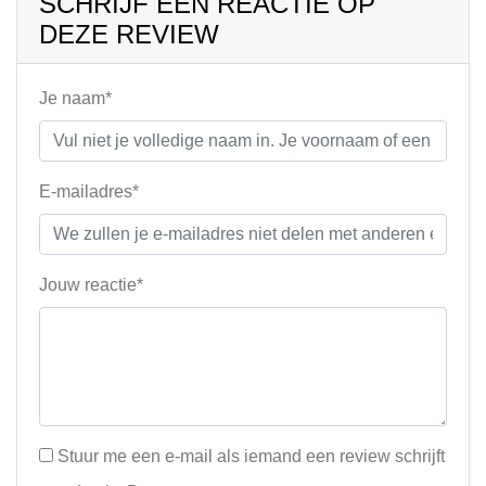
SCHRIJF EEN REACTIE OP
DEZE REVIEW
Je naam*
E-mailadres*
Jouw reactie*
Stuur me een e-mail als iemand een review schrijft