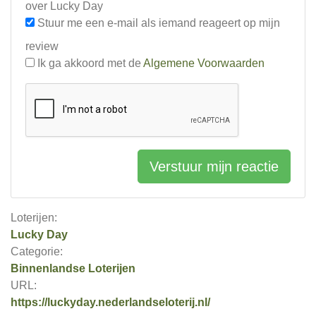
over Lucky Day
Stuur me een e-mail als iemand reageert op mijn
review
Ik ga akkoord met de
Algemene Voorwaarden
Verstuur mijn reactie
Loterijen:
Lucky Day
Categorie:
Binnenlandse Loterijen
URL:
https://luckyday.nederlandseloterij.nl/