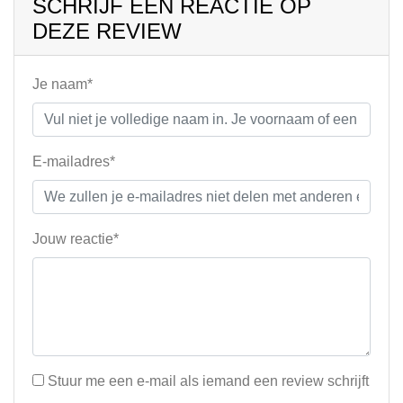
SCHRIJF EEN REACTIE OP
DEZE REVIEW
Je naam*
E-mailadres*
Jouw reactie*
Stuur me een e-mail als iemand een review schrijft