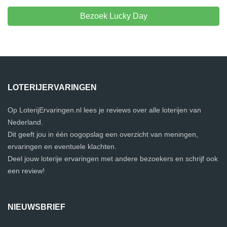
Bezoek Lucky Day
LOTERIJERVARINGEN
Op LoterijErvaringen.nl lees je reviews over alle loterijen van
Nederland.
Dit geeft jou in één oogopslag een overzicht van meningen,
ervaringen en eventuele klachten.
Deel jouw loterije ervaringen met andere bezoekers en schrijf ook
een review!
NIEUWSBRIEF