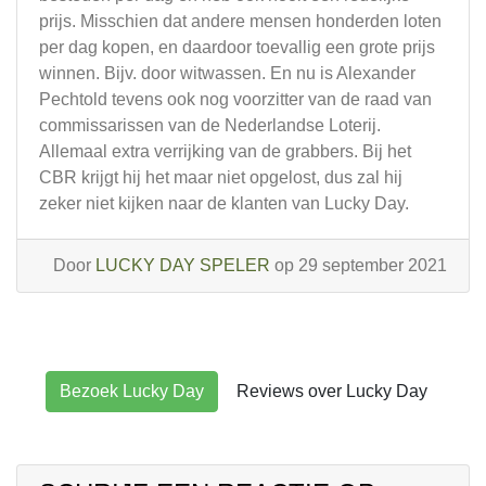
prijs. Misschien dat andere mensen honderden loten
per dag kopen, en daardoor toevallig een grote prijs
winnen. Bijv. door witwassen. En nu is Alexander
Pechtold tevens ook nog voorzitter van de raad van
commissarissen van de Nederlandse Loterij.
Allemaal extra verrijking van de grabbers. Bij het
CBR krijgt hij het maar niet opgelost, dus zal hij
zeker niet kijken naar de klanten van Lucky Day.
Door
LUCKY DAY SPELER
op 29 september 2021
Bezoek Lucky Day
Reviews over Lucky Day