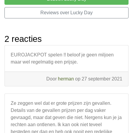
Reviews over Lucky Day
2 reacties
EUROJACKPOT spelen !! beloof je geen miljoen
maar wel regelmatig een prijsje.
Door
herman
op 27 september 2021
Ze zeggen wel dat er grote prijzen zijn gevallen.
Details van de gevallen prijzen per dag vaker
gevraagd, maar dat geven die niet. Nergens kun je ja
rechten aan ontlenen. Ik kan ook niet teveel
besteden per dag en heb ook nooit een redelijke