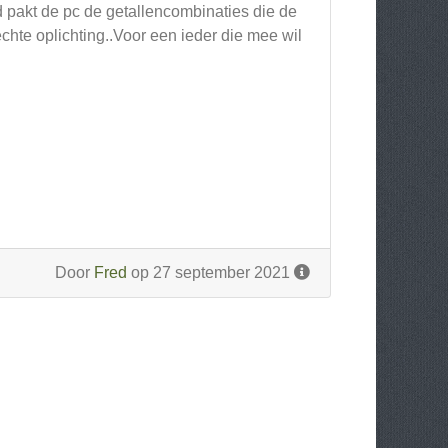
rd pakt de pc de getallencombinaties die de
chte oplichting..Voor een ieder die mee wil
Door
Fred
op 27 september 2021