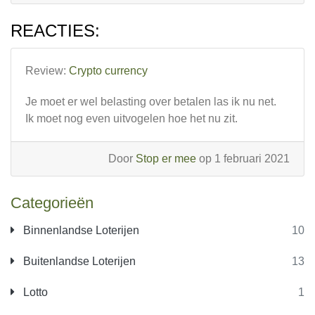
REACTIES:
Review:
Crypto currency
Je moet er wel belasting over betalen las ik nu net.
Ik moet nog even uitvogelen hoe het nu zit.
Door
Stop er mee
op 1 februari 2021
Categorieën
Binnenlandse Loterijen
10
Buitenlandse Loterijen
13
Lotto
1