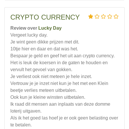
CRYPTO CURRENCY
Review over
Lucky Day
Vergeet lucky day.
Je wint geen dikke prijzen met dit.
10tje hier en daar en dat was het.
Bespaar je geld en geef het uit aan crypto currency.
Het is leuk de koersen in de gaten te houden en
vervult het gevoel van gokken.
Je verliest ook niet meteen je hele inzet.
Vertrouw je je inzet niet kun je het met een Klein
beetje verlies meteen uitbetalen.
Ook kun je kleine winsten uitbetalen.
Ik raad dit mensen aan inplaats van deze domme
loterij uitgaven.
Als ik het goed las hoef je er ook geen belasting over
te betalen.