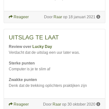
Reageer
Door
Raar
op 18 januari 2021
UITSLAG TE LAAT
Review over
Lucky Day
Verdacht dat de uitslag een uur later was.
Sterke punten
Computer is je te slim af
Zwakke punten
Denk dat de trekking oplichters praktijken zijn
Reageer
Door
Raar
op 30 oktober 2020