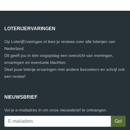
LOTERIJERVARINGEN
Op LoterijErvaringen.nl lees je reviews over alle loterijen van
Nederland.
Dit geeft jou in één oogopslag een overzicht van meningen,
ervaringen en eventuele klachten.
Deel jouw loterije ervaringen met andere bezoekers en schrijf ook
een review!
NIEUWSBRIEF
Vul je e-mailadres in om onze nieuwsbrief te ontvangen.