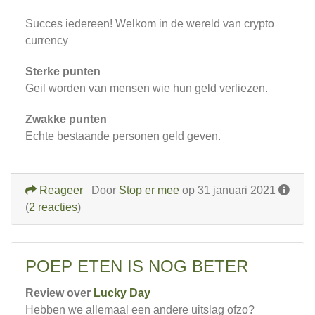
Succes iedereen! Welkom in de wereld van crypto
currency
Sterke punten
Geil worden van mensen wie hun geld verliezen.
Zwakke punten
Echte bestaande personen geld geven.
Reageer
Door
Stop er mee
op 31 januari 2021
(
2 reacties
)
POEP ETEN IS NOG BETER
Review over
Lucky Day
Hebben we allemaal een andere uitslag ofzo?