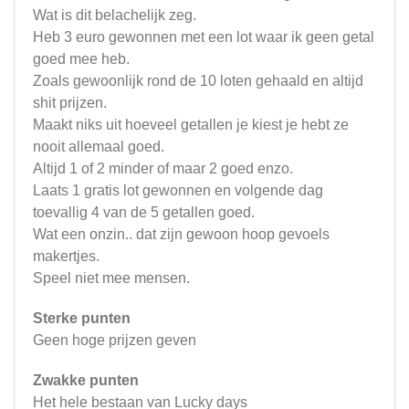
Wat is dit belachelijk zeg.
Heb 3 euro gewonnen met een lot waar ik geen getal
goed mee heb.
Zoals gewoonlijk rond de 10 loten gehaald en altijd
shit prijzen.
Maakt niks uit hoeveel getallen je kiest je hebt ze
nooit allemaal goed.
Altijd 1 of 2 minder of maar 2 goed enzo.
Laats 1 gratis lot gewonnen en volgende dag
toevallig 4 van de 5 getallen goed.
Wat een onzin.. dat zijn gewoon hoop gevoels
makertjes.
Speel niet mee mensen.
Sterke punten
Geen hoge prijzen geven
Zwakke punten
Het hele bestaan van Lucky days