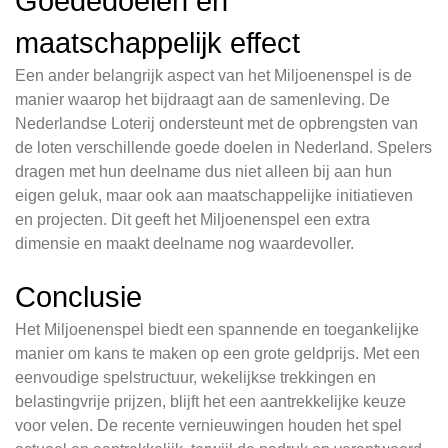
Goededoelen en
maatschappelijk effect
Een ander belangrijk aspect van het Miljoenenspel is de
manier waarop het bijdraagt aan de samenleving. De
Nederlandse Loterij ondersteunt met de opbrengsten van
de loten verschillende goede doelen in Nederland. Spelers
dragen met hun deelname dus niet alleen bij aan hun
eigen geluk, maar ook aan maatschappelijke initiatieven
en projecten. Dit geeft het Miljoenenspel een extra
dimensie en maakt deelname nog waardevoller.
Conclusie
Het Miljoenenspel biedt een spannende en toegankelijke
manier om kans te maken op een grote geldprijs. Met een
eenvoudige spelstructuur, wekelijkse trekkingen en
belastingvrije prijzen, blijft het een aantrekkelijke keuze
voor velen. De recente vernieuwingen houden het spel