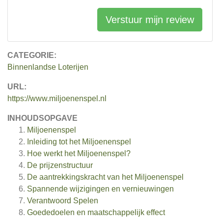
Verstuur mijn review
CATEGORIE:
Binnenlandse Loterijen
URL:
https://www.miljoenenspel.nl
INHOUDSOPGAVE
Miljoenenspel
Inleiding tot het Miljoenenspel
Hoe werkt het Miljoenenspel?
De prijzenstructuur
De aantrekkingskracht van het Miljoenenspel
Spannende wijzigingen en vernieuwingen
Verantwoord Spelen
Goededoelen en maatschappelijk effect