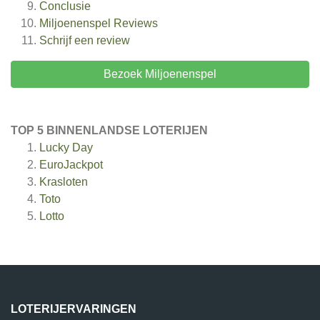
Conclusie
Miljoenenspel
Reviews
Schrijf een review
Bezoek Miljoenenspel
TOP 5 BINNENLANDSE LOTERIJEN
Lucky Day
EuroJackpot
Krasloten
Toto
Lotto
LOTERIJERVARINGEN