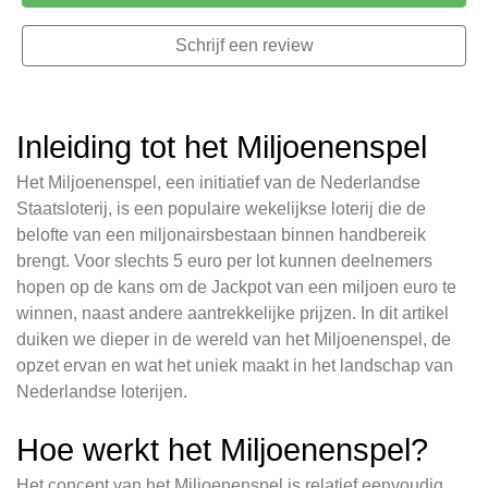
Schrijf een review
Inleiding tot het Miljoenenspel
Het Miljoenenspel, een initiatief van de Nederlandse
Staatsloterij, is een populaire wekelijkse loterij die de
belofte van een miljonairsbestaan binnen handbereik
brengt. Voor slechts 5 euro per lot kunnen deelnemers
hopen op de kans om de Jackpot van een miljoen euro te
winnen, naast andere aantrekkelijke prijzen. In dit artikel
duiken we dieper in de wereld van het Miljoenenspel, de
opzet ervan en wat het uniek maakt in het landschap van
Nederlandse loterijen.
Hoe werkt het Miljoenenspel?
Het concept van het Miljoenenspel is relatief eenvoudig,