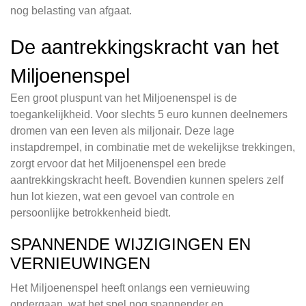
nog belasting van afgaat.
De aantrekkingskracht van het
Miljoenenspel
Een groot pluspunt van het Miljoenenspel is de
toegankelijkheid. Voor slechts 5 euro kunnen deelnemers
dromen van een leven als miljonair. Deze lage
instapdrempel, in combinatie met de wekelijkse trekkingen,
zorgt ervoor dat het Miljoenenspel een brede
aantrekkingskracht heeft. Bovendien kunnen spelers zelf
hun lot kiezen, wat een gevoel van controle en
persoonlijke betrokkenheid biedt.
SPANNENDE WIJZIGINGEN EN
VERNIEUWINGEN
Het Miljoenenspel heeft onlangs een vernieuwing
ondergaan, wat het spel nog spannender en