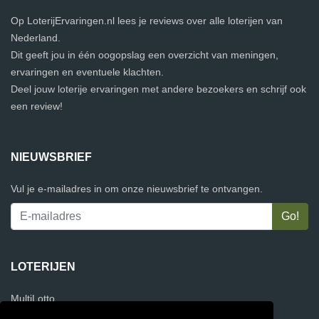
Op LoterijErvaringen.nl lees je reviews over alle loterijen van
Nederland.
Dit geeft jou in één oogopslag een overzicht van meningen,
ervaringen en eventuele klachten.
Deel jouw loterije ervaringen met andere bezoekers en schrijf ook
een review!
NIEUWSBRIEF
Vul je e-mailadres in om onze nieuwsbrief te ontvangen.
LOTERIJEN
MultiLotto