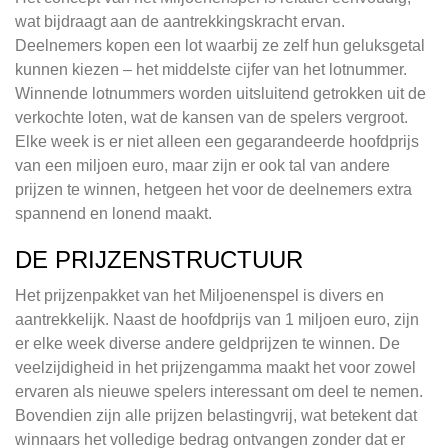
wat bijdraagt aan de aantrekkingskracht ervan.
Deelnemers kopen een lot waarbij ze zelf hun geluksgetal
kunnen kiezen – het middelste cijfer van het lotnummer.
Winnende lotnummers worden uitsluitend getrokken uit de
verkochte loten, wat de kansen van de spelers vergroot.
Elke week is er niet alleen een gegarandeerde hoofdprijs
van een miljoen euro, maar zijn er ook tal van andere
prijzen te winnen, hetgeen het voor de deelnemers extra
spannend en lonend maakt.
DE PRIJZENSTRUCTUUR
Het prijzenpakket van het Miljoenenspel is divers en
aantrekkelijk. Naast de hoofdprijs van 1 miljoen euro, zijn
er elke week diverse andere geldprijzen te winnen. De
veelzijdigheid in het prijzengamma maakt het voor zowel
ervaren als nieuwe spelers interessant om deel te nemen.
Bovendien zijn alle prijzen belastingvrij, wat betekent dat
winnaars het volledige bedrag ontvangen zonder dat er