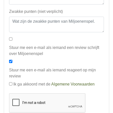
Zwakke punten (niet verplicht)
Stuur me een e-mail als iemand een review schrijft
over Miljoenenspel
Stuur me een e-mail als iemand reageert op mijn
review
Ik ga akkoord met de
Algemene Voorwaarden