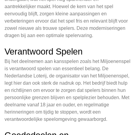
aantrekkelijker maakt. Hoewel de kern van het spel
eenvoudig blijft, zorgen kleine aanpassingen en
verbeteringen ervoor dat het spel fris en relevant blijft voor
zowel nieuwe als trouwe spelers. Deze moderniseringen
dragen bij aan een optimale spelervaring.
Verantwoord Spelen
Bij het deelnemen aan kansspelen zoals het Miljoenenspel
is verantwoord spelen van essentieel belang. De
Nederlandse Loterij, de organisator van het Miljoenenspel,
legt hier dan ook sterk de nadruk op. Het bedrijf biedt hulp
en richtlijnen om ervoor te zorgen dat spelers binnen hun
persoonlijke grenzen blijven en spelplezier behouden. Met
deelname vanaf 18 jaar en ouder, en regelmatige
herinneringen om tijdig te stoppen, wordt een
verantwoordelijke speelomgeving gewaarborgd.