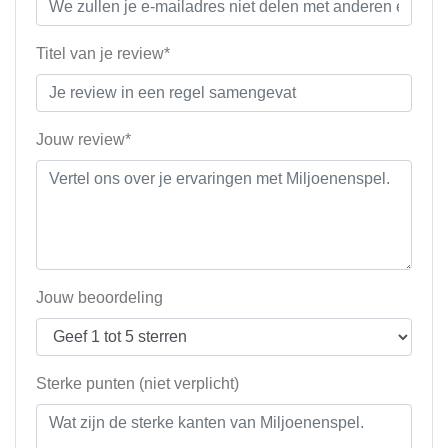
Titel van je review*
Jouw review*
Jouw beoordeling
Sterke punten (niet verplicht)