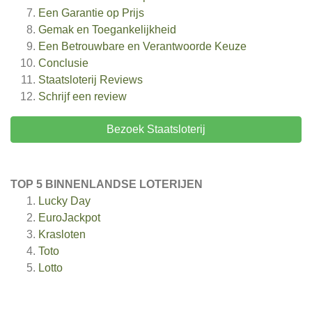
Een Garantie op Prijs
Gemak en Toegankelijkheid
Een Betrouwbare en Verantwoorde Keuze
Conclusie
Staatsloterij
Reviews
Schrijf een review
Bezoek Staatsloterij
TOP 5 BINNENLANDSE LOTERIJEN
Lucky Day
EuroJackpot
Krasloten
Toto
Lotto