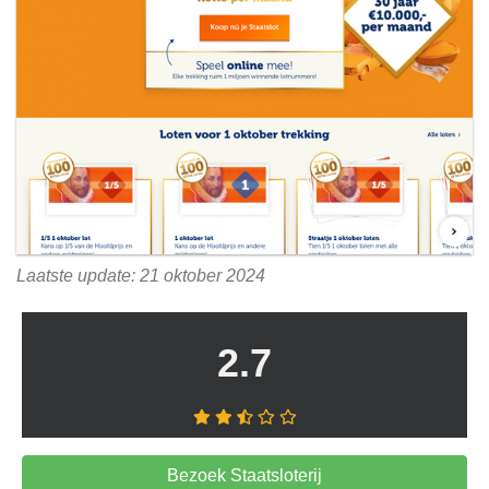
Laatste update: 21 oktober 2024
2.7
Bezoek Staatsloterij