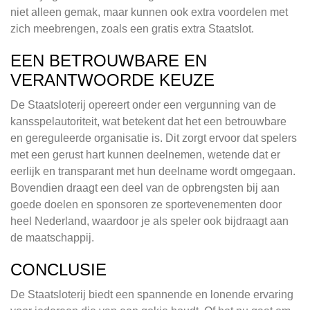
niet alleen gemak, maar kunnen ook extra voordelen met
zich meebrengen, zoals een gratis extra Staatslot.
EEN BETROUWBARE EN
VERANTWOORDE KEUZE
De Staatsloterij opereert onder een vergunning van de
kansspelautoriteit, wat betekent dat het een betrouwbare
en gereguleerde organisatie is. Dit zorgt ervoor dat spelers
met een gerust hart kunnen deelnemen, wetende dat er
eerlijk en transparant met hun deelname wordt omgegaan.
Bovendien draagt een deel van de opbrengsten bij aan
goede doelen en sponsoren ze sportevenementen door
heel Nederland, waardoor je als speler ook bijdraagt aan
de maatschappij.
CONCLUSIE
De Staatsloterij biedt een spannende en lonende ervaring