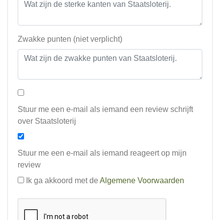
Zwakke punten (niet verplicht)
Stuur me een e-mail als iemand een review schrijft
over Staatsloterij
Stuur me een e-mail als iemand reageert op mijn
review
Ik ga akkoord met de
Algemene Voorwaarden