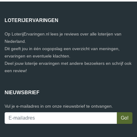
LOTERIJERVARINGEN
Op LoterijErvaringen.nl lees je reviews over alle loterijen van
Nederland.
Dit geeft jou in één oogopslag een overzicht van meningen,
ervaringen en eventuele klachten.
Deel jouw loterije ervaringen met andere bezoekers en schrijf ook
een review!
NIEUWSBRIEF
Vul je e-mailadres in om onze nieuwsbrief te ontvangen.