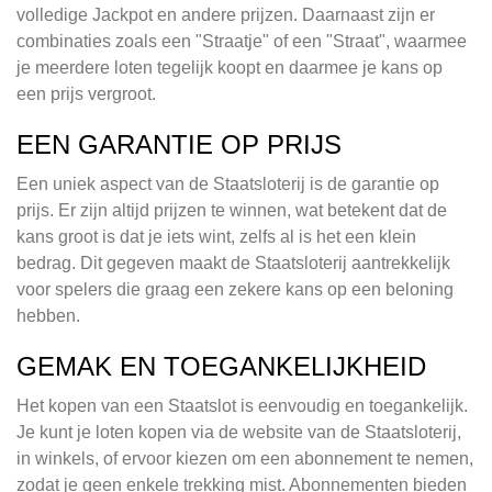
volledige Jackpot en andere prijzen. Daarnaast zijn er
combinaties zoals een "Straatje" of een "Straat", waarmee
je meerdere loten tegelijk koopt en daarmee je kans op
een prijs vergroot.
EEN GARANTIE OP PRIJS
Een uniek aspect van de Staatsloterij is de garantie op
prijs. Er zijn altijd prijzen te winnen, wat betekent dat de
kans groot is dat je iets wint, zelfs al is het een klein
bedrag. Dit gegeven maakt de Staatsloterij aantrekkelijk
voor spelers die graag een zekere kans op een beloning
hebben.
GEMAK EN TOEGANKELIJKHEID
Het kopen van een Staatslot is eenvoudig en toegankelijk.
Je kunt je loten kopen via de website van de Staatsloterij,
in winkels, of ervoor kiezen om een abonnement te nemen,
zodat je geen enkele trekking mist. Abonnementen bieden