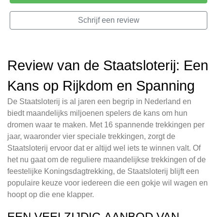
Schrijf een review
Review van de Staatsloterij: Een
Kans op Rijkdom en Spanning
De Staatsloterij is al jaren een begrip in Nederland en
biedt maandelijks miljoenen spelers de kans om hun
dromen waar te maken. Met 16 spannende trekkingen per
jaar, waaronder vier speciale trekkingen, zorgt de
Staatsloterij ervoor dat er altijd wel iets te winnen valt. Of
het nu gaat om de reguliere maandelijkse trekkingen of de
feestelijke Koningsdagtrekking, de Staatsloterij blijft een
populaire keuze voor iedereen die een gokje wil wagen en
hoopt op die ene klapper.
EEN VEELZIJDIG AANBOD VAN