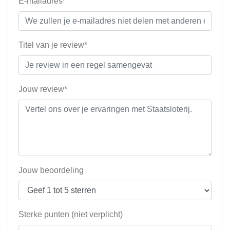
E-mailadres*
Titel van je review*
Jouw review*
Jouw beoordeling
Sterke punten (niet verplicht)