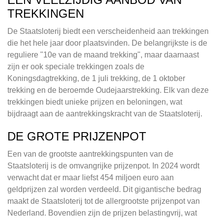
TREKKINGEN
De Staatsloterij biedt een verscheidenheid aan trekkingen
die het hele jaar door plaatsvinden. De belangrijkste is de
reguliere "10e van de maand trekking", maar daarnaast
zijn er ook speciale trekkingen zoals de
Koningsdagtrekking, de 1 juli trekking, de 1 oktober
trekking en de beroemde Oudejaarstrekking. Elk van deze
trekkingen biedt unieke prijzen en beloningen, wat
bijdraagt aan de aantrekkingskracht van de Staatsloterij.
DE GROTE PRIJZENPOT
Een van de grootste aantrekkingspunten van de
Staatsloterij is de omvangrijke prijzenpot. In 2024 wordt
verwacht dat er maar liefst 454 miljoen euro aan
geldprijzen zal worden verdeeld. Dit gigantische bedrag
maakt de Staatsloterij tot de allergrootste prijzenpot van
Nederland. Bovendien zijn de prijzen belastingvrij, wat