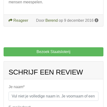
mensen meespelen.
Reageer
Door
Berend
op 9 december 2016
Bezoek Staatsloterij
SCHRIJF EEN REVIEW
Je naam*