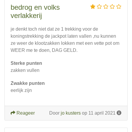
bedrog en volks
verlakkerij
je denkt toch niet dat ze 1 trekking voor de
koningstrekking de jackpot laten vallen ,nu kunnen
ze weer de klootzakken lokken met een vette pot om
WEER me te doen, DAG GELD.
Sterke punten
zakken vullen
Zwakke punten
eerlijk zijn
Reageer
Door
jo kusters
op 11 april 2021