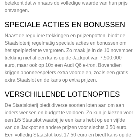
betekent dat winnaars de volledige waarde van hun prijs
ontvangen.
SPECIALE ACTIES EN BONUSSEN
Naast de reguliere trekkingen en prijzenpotten, biedt de
Staatsloterij regelmatig speciale acties en bonussen om
het spelplezier te vergroten. Zo maak je in de 10 november
trekking niet alleen kans op de Jackpot van 7.500.000
euro, maar ook op 10x een Audi Q6 e-tron. Bovendien
krijgen abonneespelers extra voordelen, zoals een gratis
extra Staatslot en de kans op extra prijzen.
VERSCHILLENDE LOTENOPTIES
De Staatsloterij biedt diverse soorten loten aan om aan
ieders wensen en budget te voldoen. Zo kun je kiezen voor
een 1/5 Staatslot waarbij je een kans hebt op een vijfde
van de Jackpot en andere prijzen voor slechts 3,50 euro.
Een volledig Staatslot kost 17,50 euro en biedt kans op de