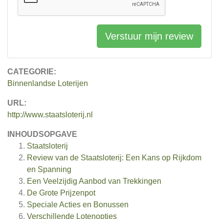
Verstuur mijn review
CATEGORIE:
Binnenlandse Loterijen
URL:
http://www.staatsloterij.nl
INHOUDSOPGAVE
Staatsloterij
Review van de Staatsloterij: Een Kans op Rijkdom
en Spanning
Een Veelzijdig Aanbod van Trekkingen
De Grote Prijzenpot
Speciale Acties en Bonussen
Verschillende Lotenopties