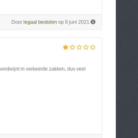
Door
legaal bestolen
op 9 juni 2021
t verdwijnt in verkeerde zakken, dus veel