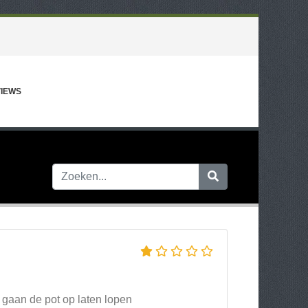
IEWS
 gaan de pot op laten lopen