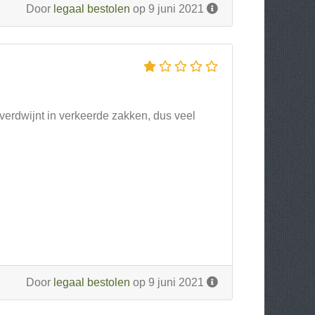
Door
legaal bestolen
op 9 juni 2021
t verdwijnt in verkeerde zakken, dus veel
Door
legaal bestolen
op 9 juni 2021