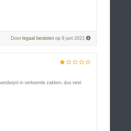
Door
legaal bestolen
op 9 juni 2021
t verdwijnt in verkeerde zakken, dus veel