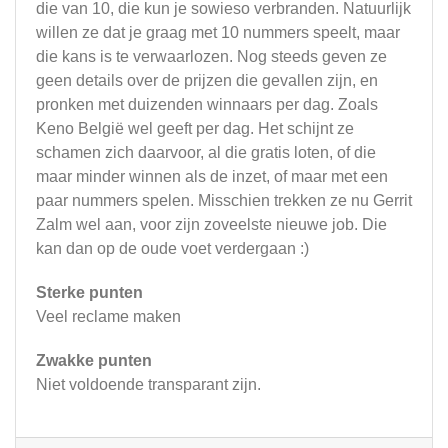
die van 10, die kun je sowieso verbranden. Natuurlijk
willen ze dat je graag met 10 nummers speelt, maar
die kans is te verwaarlozen. Nog steeds geven ze
geen details over de prijzen die gevallen zijn, en
pronken met duizenden winnaars per dag. Zoals
Keno België wel geeft per dag. Het schijnt ze
schamen zich daarvoor, al die gratis loten, of die
maar minder winnen als de inzet, of maar met een
paar nummers spelen. Misschien trekken ze nu Gerrit
Zalm wel aan, voor zijn zoveelste nieuwe job. Die
kan dan op de oude voet verdergaan :)
Sterke punten
Veel reclame maken
Zwakke punten
Niet voldoende transparant zijn.