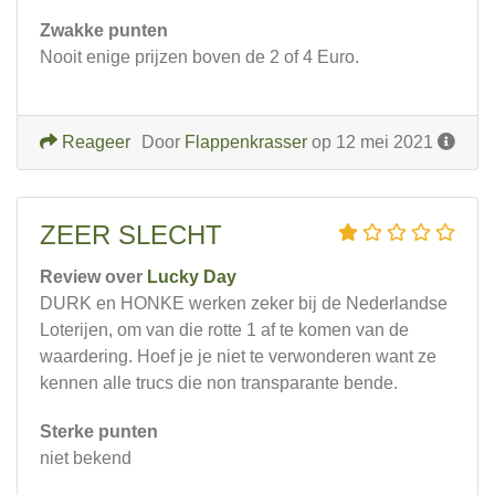
Zwakke punten
Nooit enige prijzen boven de 2 of 4 Euro.
Reageer
Door
Flappenkrasser
op 12 mei 2021
ZEER SLECHT
Review over
Lucky Day
DURK en HONKE werken zeker bij de Nederlandse
Loterijen, om van die rotte 1 af te komen van de
waardering. Hoef je je niet te verwonderen want ze
kennen alle trucs die non transparante bende.
Sterke punten
niet bekend