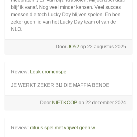
blijf ik vanaf. Nog veel minder kansen. Veel succes
mensen die toch Lucky Day blijven spelen. En ben
zeker geen lid van het Lucky Day team of van de
NLO.
Door
JO52
op 22 augustus 2025
Review:
Leuk dromenspel
JE WERKT ZEKER BIJ DIE MAFFIA BENDE
Door
NIETKOOP
op 22 december 2024
Review:
difuus spel met vrijwel geen w