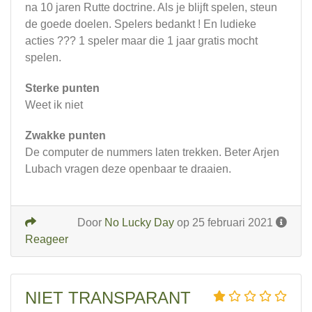
na 10 jaren Rutte doctrine. Als je blijft spelen, steun
de goede doelen. Spelers bedankt ! En ludieke
acties ??? 1 speler maar die 1 jaar gratis mocht
spelen.
Sterke punten
Weet ik niet
Zwakke punten
De computer de nummers laten trekken. Beter Arjen
Lubach vragen deze openbaar te draaien.
Door
No Lucky Day
op 25 februari 2021
Reageer
NIET TRANSPARANT