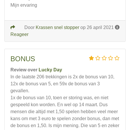
Mijn ervaring
Door
Krassen snel stopper
op 26 april 2021
Reageer
BONUS
Review over
Lucky Day
In de laatste 206 trekkingen is 2x de bonus van 10,
12x de bonus van 5, en 59x de bonus van 3
gevallen.
1x de bonus van 10, toen er storing was, en niet
gespeeld kon worden. En wel op 14 maart. Dus
mensen die altijd met 1,50 spelen hebben veel meer
kans om met 3 euro te spelen zonder bonus, dan met
de bonus en 1,50. Is mijn mening. Die van 5 en zeker