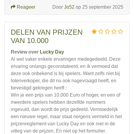
Reageer
Door
Jo52
op 25 september 2025
DELEN VAN PRIJZEN
VAN 10.000
Review over
Lucky Day
Al wel vaker enkele ervaringen medegedeeld. Deze
ervaring onlangs geconstateerd, en ik vermoed dat
deze ook onbekend is bij spelers. Want zelfs niet bij
lotenverkoper, die dit nu ook nagevraagd heeft, en
bevestigd gekregen heeft :
Win je een prijs van 10.000 Euro of hoger, en een of
meerdere spelers hebben dezelfde nummers
ingevuld, dan wordt de prijs gedeeld. Vermoedelijk
een nieuwe regel, maar staat nergens vermeld in het
prijzenreglement van Lucky Day en ook niet in de
uitleg van de prijzen. En niet op het formulier.