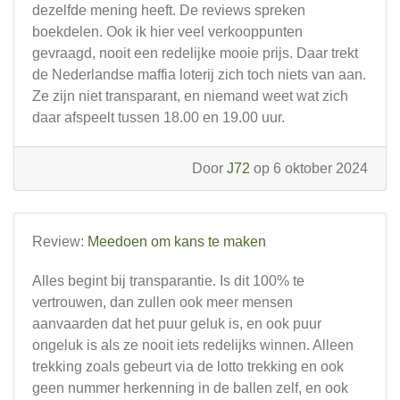
dezelfde mening heeft. De reviews spreken
boekdelen. Ook ik hier veel verkooppunten
gevraagd, nooit een redelijke mooie prijs. Daar trekt
de Nederlandse maffia loterij zich toch niets van aan.
Ze zijn niet transparant, en niemand weet wat zich
daar afspeelt tussen 18.00 en 19.00 uur.
Door
J72
op 6 oktober 2024
Review:
Meedoen om kans te maken
Alles begint bij transparantie. Is dit 100% te
vertrouwen, dan zullen ook meer mensen
aanvaarden dat het puur geluk is, en ook puur
ongeluk is als ze nooit iets redelijks winnen. Alleen
trekking zoals gebeurt via de lotto trekking en ook
geen nummer herkenning in de ballen zelf, en ook