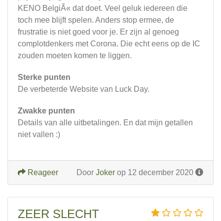
KENO BelgiÃ« dat doet. Veel geluk iedereen die
toch mee blijft spelen. Anders stop ermee, de
frustratie is niet goed voor je. Er zijn al genoeg
complotdenkers met Corona. Die echt eens op de IC
zouden moeten komen te liggen.
Sterke punten
De verbeterde Website van Luck Day.
Zwakke punten
Details van alle uitbetalingen. En dat mijn getallen
niet vallen :)
Reageer
Door
Joker
op 12 december 2020
ZEER SLECHT