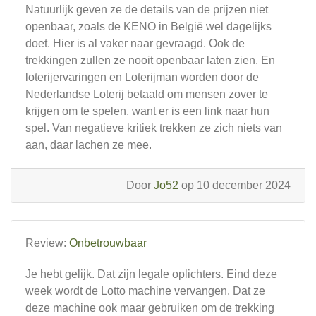
Natuurlijk geven ze de details van de prijzen niet
openbaar, zoals de KENO in België wel dagelijks
doet. Hier is al vaker naar gevraagd. Ook de
trekkingen zullen ze nooit openbaar laten zien. En
loterijervaringen en Loterijman worden door de
Nederlandse Loterij betaald om mensen zover te
krijgen om te spelen, want er is een link naar hun
spel. Van negatieve kritiek trekken ze zich niets van
aan, daar lachen ze mee.
Door
Jo52
op 10 december 2024
Review:
Onbetrouwbaar
Je hebt gelijk. Dat zijn legale oplichters. Eind deze
week wordt de Lotto machine vervangen. Dat ze
deze machine ook maar gebruiken om de trekking