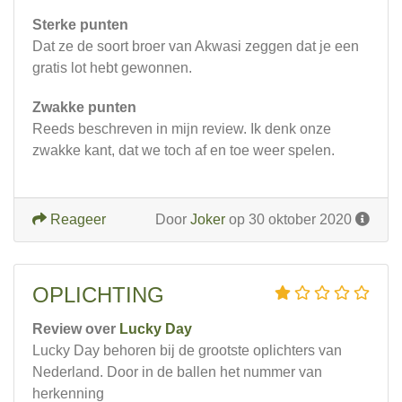
Sterke punten
Dat ze de soort broer van Akwasi zeggen dat je een
gratis lot hebt gewonnen.
Zwakke punten
Reeds beschreven in mijn review. Ik denk onze
zwakke kant, dat we toch af en toe weer spelen.
Reageer
Door
Joker
op 30 oktober 2020
OPLICHTING
Review over
Lucky Day
Lucky Day behoren bij de grootste oplichters van
Nederland. Door in de ballen het nummer van
herkenning