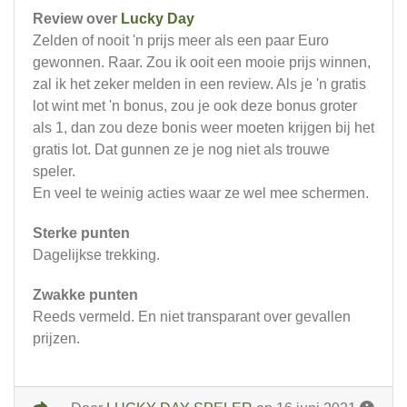
Review over
Lucky Day
Zelden of nooit 'n prijs meer als een paar Euro
gewonnen. Raar. Zou ik ooit een mooie prijs winnen,
zal ik het zeker melden in een review. Als je 'n gratis
lot wint met 'n bonus, zou je ook deze bonus groter
als 1, dan zou deze bonis weer moeten krijgen bij het
gratis lot. Dat gunnen ze je nog niet als trouwe
speler.
En veel te weinig acties waar ze wel mee schermen.
Sterke punten
Dagelijkse trekking.
Zwakke punten
Reeds vermeld. En niet transparant over gevallen
prijzen.