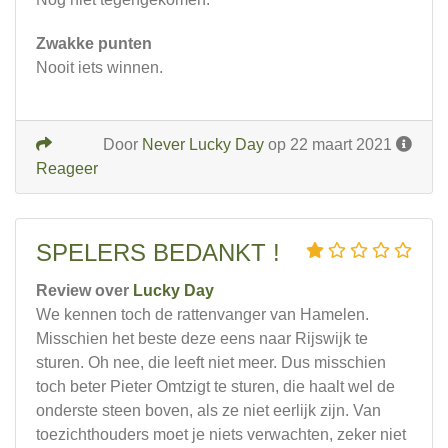
Zwakke punten
Nooit iets winnen.
Door
Never Lucky Day
op 22 maart 2021
Reageer
SPELERS BEDANKT !
Review over
Lucky Day
We kennen toch de rattenvanger van Hamelen.
Misschien het beste deze eens naar Rijswijk te
sturen. Oh nee, die leeft niet meer. Dus misschien
toch beter Pieter Omtzigt te sturen, die haalt wel de
onderste steen boven, als ze niet eerlijk zijn. Van
toezichthouders moet je niets verwachten, zeker niet