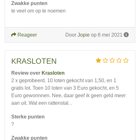
Zwakke punten
te veel om op te noemen
Reageer
Door
Jopie
op 6 mei 2021
KRASLOTEN
Review over
Krasloten
2 x geprobeerd. 10 loten gekocht van 1,50, en 1
gratis lot. Toen 10 loten van 3 Euro gekocht, en 5
Euro gewonnnen. Nee, daar geef ik geen geld meer
aan uit. Wat een rattenstal. .
Sterke punten
?
Zwakke punten