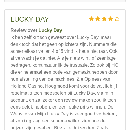
LUCKY DAY
Review over
Lucky Day
Ik ben zelf kritisch geweest over Lucky Day, maar
denk toch dat het geen oplichters zijn. Nummers die
achter elkaar vallen 4 of 5 vind ik heus niet raar. Ook
al verwacht je dat niet. Als je niets wint, of zeer lage
bedragen, komt natuurlijk de frustratie. Zo ook bij HC,
die er helemaal een potje van gemaakt hebben door
hun afstelling van de machines. Zie Opiness van
Holland Casino. Hoogmoed komt voor de val. Ik blijf
regelmatig toch meespelen bij Lucky Day, via mijn
account, en zal zeker een review maken zou ik toch
eens geluk hebben, en een leuke prijs winnen. De
Website van Mijn Lucky Day is zeer goed verbeterd,
al zou ik graag een schema willen zien hoe de
prijzen zijn gevallen. Bijv. alle duizenden. Zoals