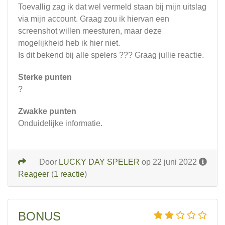
Toevallig zag ik dat wel vermeld staan bij mijn uitslag
via mijn account. Graag zou ik hiervan een
screenshot willen meesturen, maar deze
mogelijkheid heb ik hier niet.
Is dit bekend bij alle spelers ??? Graag jullie reactie.
Sterke punten
?
Zwakke punten
Onduidelijke informatie.
Door
LUCKY DAY SPELER
op 22 juni 2022
Reageer
(
1 reactie
)
BONUS