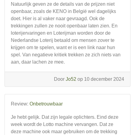
Natuurlijk geven ze de details van de prijzen niet
openbaar, zoals de KENO in België wel dagelijks
doet. Hier is al vaker naar gevraagd. Ook de
trekkingen zullen ze nooit openbaar laten zien. En
loterijervaringen en Loterijman worden door de
Nederlandse Loterij betaald om mensen zover te
krijgen om te spelen, want er is een link naar hun
spel. Van negatieve kritiek trekken ze zich niets van
aan, daar lachen ze mee.
Door
Jo52
op 10 december 2024
Review:
Onbetrouwbaar
Je hebt gelijk. Dat zijn legale oplichters. Eind deze
week wordt de Lotto machine vervangen. Dat ze
deze machine ook maar gebruiken om de trekking