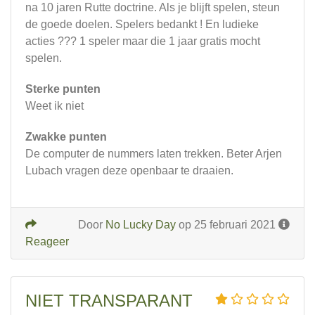
na 10 jaren Rutte doctrine. Als je blijft spelen, steun
de goede doelen. Spelers bedankt ! En ludieke
acties ??? 1 speler maar die 1 jaar gratis mocht
spelen.
Sterke punten
Weet ik niet
Zwakke punten
De computer de nummers laten trekken. Beter Arjen
Lubach vragen deze openbaar te draaien.
Door
No Lucky Day
op 25 februari 2021
Reageer
NIET TRANSPARANT