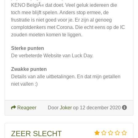
KENO BelgiÃ« dat doet. Veel geluk iedereen die
toch mee blijft spelen. Anders stop ermee, de
frustratie is niet goed voor je. Er zijn al genoeg
complotdenkers met Corona. Die echt eens op de IC
zouden moeten komen te liggen.
Sterke punten
De verbeterde Website van Luck Day.
Zwakke punten
Details van alle uitbetalingen. En dat mijn getallen
niet vallen :)
Reageer
Door
Joker
op 12 december 2020
ZEER SLECHT