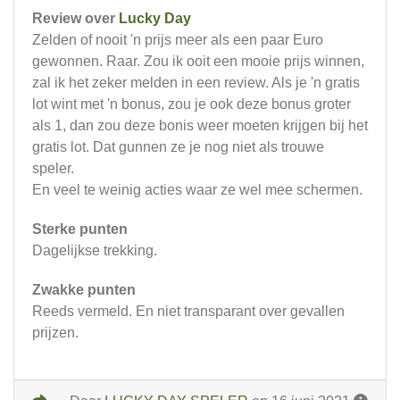
Review over
Lucky Day
Zelden of nooit 'n prijs meer als een paar Euro
gewonnen. Raar. Zou ik ooit een mooie prijs winnen,
zal ik het zeker melden in een review. Als je 'n gratis
lot wint met 'n bonus, zou je ook deze bonus groter
als 1, dan zou deze bonis weer moeten krijgen bij het
gratis lot. Dat gunnen ze je nog niet als trouwe
speler.
En veel te weinig acties waar ze wel mee schermen.
Sterke punten
Dagelijkse trekking.
Zwakke punten
Reeds vermeld. En niet transparant over gevallen
prijzen.