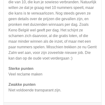
die van 10, die kun je sowieso verbranden. Natuurlijk
willen ze dat je graag met 10 nummers speelt, maar
die kans is te verwaarlozen. Nog steeds geven ze
geen details over de prijzen die gevallen zijn, en
pronken met duizenden winnaars per dag. Zoals
Keno België wel geeft per dag. Het schijnt ze
schamen zich daarvoor, al die gratis loten, of die
maar minder winnen als de inzet, of maar met een
paar nummers spelen. Misschien trekken ze nu Gerrit
Zalm wel aan, voor zijn zoveelste nieuwe job. Die
kan dan op de oude voet verdergaan :)
Sterke punten
Veel reclame maken
Zwakke punten
Niet voldoende transparant zijn.