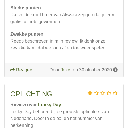
Sterke punten
Dat ze de soort broer van Akwasi zeggen dat je een
gratis lot hebt gewonnen.
Zwakke punten
Reeds beschreven in mijn review. Ik denk onze
zwakke kant, dat we toch af en toe weer spelen.
Reageer
Door
Joker
op 30 oktober 2020
OPLICHTING
Review over
Lucky Day
Lucky Day behoren bij de grootste oplichters van
Nederland. Door in de ballen het nummer van
herkenning