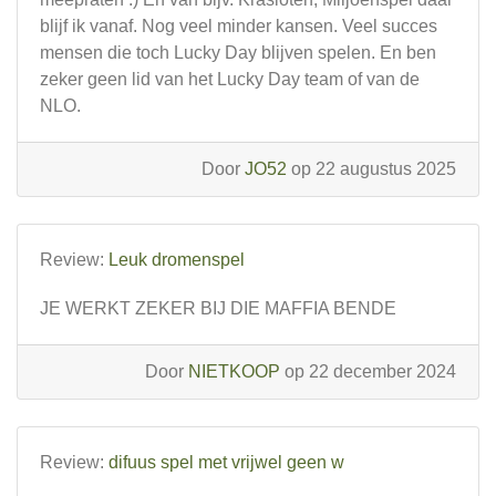
blijf ik vanaf. Nog veel minder kansen. Veel succes
mensen die toch Lucky Day blijven spelen. En ben
zeker geen lid van het Lucky Day team of van de
NLO.
Door
JO52
op 22 augustus 2025
Review:
Leuk dromenspel
JE WERKT ZEKER BIJ DIE MAFFIA BENDE
Door
NIETKOOP
op 22 december 2024
Review:
difuus spel met vrijwel geen w