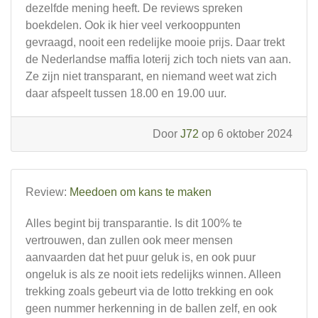
dezelfde mening heeft. De reviews spreken
boekdelen. Ook ik hier veel verkooppunten
gevraagd, nooit een redelijke mooie prijs. Daar trekt
de Nederlandse maffia loterij zich toch niets van aan.
Ze zijn niet transparant, en niemand weet wat zich
daar afspeelt tussen 18.00 en 19.00 uur.
Door
J72
op 6 oktober 2024
Review:
Meedoen om kans te maken
Alles begint bij transparantie. Is dit 100% te
vertrouwen, dan zullen ook meer mensen
aanvaarden dat het puur geluk is, en ook puur
ongeluk is als ze nooit iets redelijks winnen. Alleen
trekking zoals gebeurt via de lotto trekking en ook
geen nummer herkenning in de ballen zelf, en ook