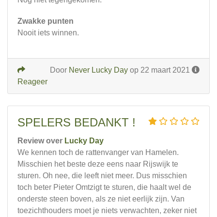
Zwakke punten
Nooit iets winnen.
Door
Never Lucky Day
op 22 maart 2021
Reageer
SPELERS BEDANKT !
Review over
Lucky Day
We kennen toch de rattenvanger van Hamelen.
Misschien het beste deze eens naar Rijswijk te
sturen. Oh nee, die leeft niet meer. Dus misschien
toch beter Pieter Omtzigt te sturen, die haalt wel de
onderste steen boven, als ze niet eerlijk zijn. Van
toezichthouders moet je niets verwachten, zeker niet