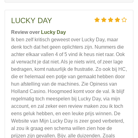
LUCKY DAY
Review over
Lucky Day
Ik ben zelf kritisch geweest over Lucky Day, maar
denk toch dat het geen oplichters zijn. Nummers die
achter elkaar vallen 4 of 5 vind ik heus niet raar. Ook
al verwacht je dat niet. Als je niets wint, of zeer lage
bedragen, komt natuurlijk de frustratie. Zo ook bij HC,
die er helemaal een potje van gemaakt hebben door
hun afstelling van de machines. Zie Opiness van
Holland Casino. Hoogmoed komt voor de val. Ik blijf
regelmatig toch meespelen bij Lucky Day, via mijn
account, en zal zeker een review maken zou ik toch
eens geluk hebben, en een leuke prijs winnen. De
Website van Mijn Lucky Day is zeer goed verbeterd,
al zou ik graag een schema willen zien hoe de
prijzen zijn gevallen. Bijv. alle duizenden. Zoals