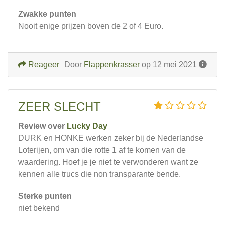
Zwakke punten
Nooit enige prijzen boven de 2 of 4 Euro.
Reageer
Door
Flappenkrasser
op 12 mei 2021
ZEER SLECHT
Review over
Lucky Day
DURK en HONKE werken zeker bij de Nederlandse
Loterijen, om van die rotte 1 af te komen van de
waardering. Hoef je je niet te verwonderen want ze
kennen alle trucs die non transparante bende.
Sterke punten
niet bekend