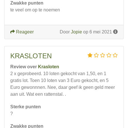
Zwakke punten
te veel om op te noemen
Reageer
Door
Jopie
op 6 mei 2021
KRASLOTEN
Review over
Krasloten
2 x geprobeerd. 10 loten gekocht van 1,50, en 1
gratis lot. Toen 10 loten van 3 Euro gekocht, en 5
Euro gewonnnen. Nee, daar geef ik geen geld meer
aan uit. Wat een rattenstal. .
Sterke punten
?
Zwakke punten