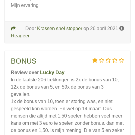
Mijn ervaring
Door
Krassen snel stopper
op 26 april 2021
Reageer
BONUS
Review over
Lucky Day
In de laatste 206 trekkingen is 2x de bonus van 10,
12x de bonus van 5, en 59x de bonus van 3
gevallen.
1x de bonus van 10, toen er storing was, en niet
gespeeld kon worden. En wel op 14 maart. Dus
mensen die altijd met 1,50 spelen hebben veel meer
kans om met 3 euro te spelen zonder bonus, dan met
de bonus en 1,50. Is mijn mening. Die van 5 en zeker