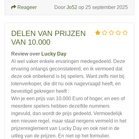
Reageer
Door
Jo52
op 25 september 2025
DELEN VAN PRIJZEN
VAN 10.000
Review over
Lucky Day
Al wel vaker enkele ervaringen medegedeeld. Deze
ervaring onlangs geconstateerd, en ik vermoed dat
deze ook onbekend is bij spelers. Want zelfs niet bij
lotenverkoper, die dit nu ook nagevraagd heeft, en
bevestigd gekregen heeft :
Win je een prijs van 10.000 Euro of hoger, en een of
meerdere spelers hebben dezelfde nummers
ingevuld, dan wordt de prijs gedeeld. Vermoedelijk
een nieuwe regel, maar staat nergens vermeld in het
prijzenreglement van Lucky Day en ook niet in de
uitleg van de prijzen. En niet op het formulier.