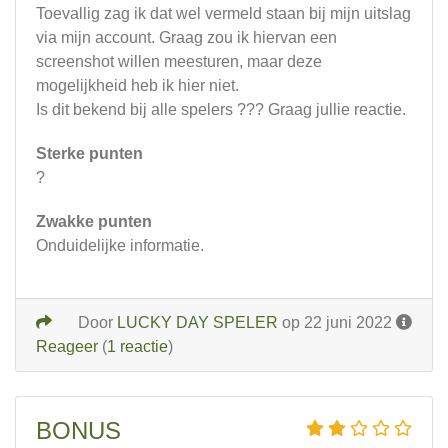
Toevallig zag ik dat wel vermeld staan bij mijn uitslag
via mijn account. Graag zou ik hiervan een
screenshot willen meesturen, maar deze
mogelijkheid heb ik hier niet.
Is dit bekend bij alle spelers ??? Graag jullie reactie.
Sterke punten
?
Zwakke punten
Onduidelijke informatie.
Door
LUCKY DAY SPELER
op 22 juni 2022
Reageer
(
1 reactie
)
BONUS